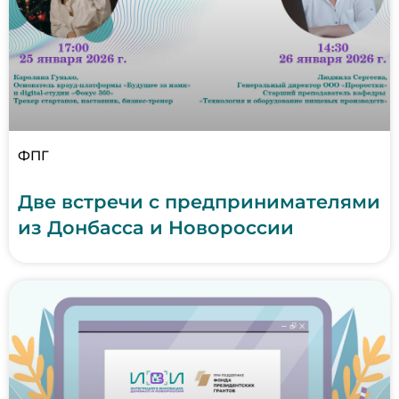
ФПГ
Две встречи с предпринимателями
из Донбасса и Новороссии