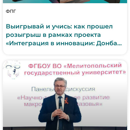
ФПГ
Выигрывай и учись: как прошел
розыгрыш в рамках проекта
«Интеграция в инновации: Донбасс
и Новороссия» (31 января 2026 г.)