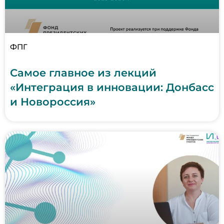
ФПГ
Самое главное из лекций
«Интеграция в инновации: Донбасс
и Новороссия»