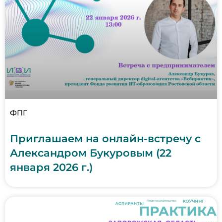
ФПГ
Приглашаем на онлайн-встречу с
Александром Букуровым (22
января 2026 г.)