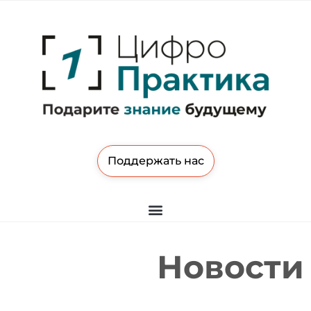
Поддержать нас
Новости