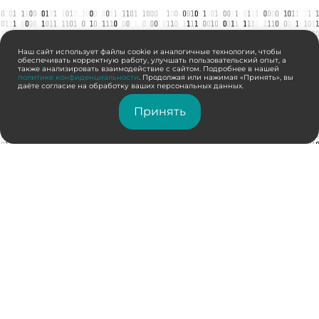
Наш сайт использует файлы cookie и аналогичные технологии, чтобы
обеспечивать корректную работу, улучшать пользовательский опыт, а
также анализировать взаимодействие с сайтом. Подробнее в нашей
политике конфиденциальности
. Продолжая или нажимая «Принять», вы
даёте согласие на обработку ваших персональных данных.
Принять