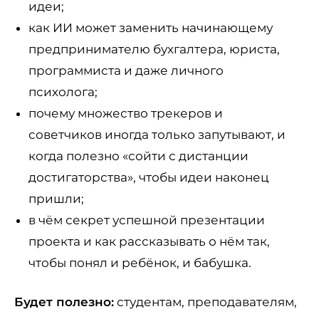
идеи;
как ИИ может заменить начинающему
предпринимателю бухгалтера, юриста,
программиста и даже личного
психолога;
почему множество трекеров и
советчиков иногда только запутывают, и
когда полезно «сойти с дистанции
достигаторства», чтобы идеи наконец
пришли;
в чём секрет успешной презентации
проекта и как рассказывать о нём так,
чтобы понял и ребёнок, и бабушка.
Будет полезно:
студентам, преподавателям,