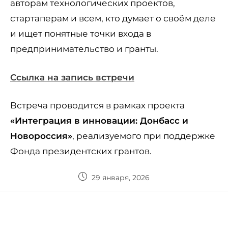
авторам технологических проектов,
стартаперам и всем, кто думает о своём деле
и ищет понятные точки входа в
предпринимательство и гранты.
Ссылка на запись встречи
Встреча проводится в рамках проекта
«Интеграция в инновации: Донбасс и
Новороссия»
, реализуемого при поддержке
Фонда президентских грантов.
29 января, 2026