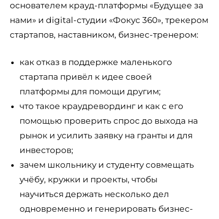
основателем крауд-платформы «Будущее за
нами» и digital-студии «Фокус 360», трекером
стартапов, наставником, бизнес-тренером:
как отказ в поддержке маленького
стартапа привёл к идее своей
платформы для помощи другим;
что такое краудревординг и как с его
помощью проверить спрос до выхода на
рынок и усилить заявку на гранты и для
инвесторов;
зачем школьнику и студенту совмещать
учёбу, кружки и проекты, чтобы
научиться держать несколько дел
одновременно и генерировать бизнес-