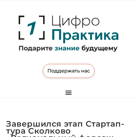
Поддержать нас
Завершился этап Стартап-
тура Сколково