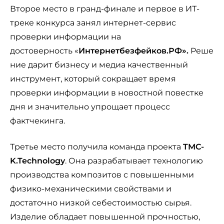
Второе место в гранд-финале и первое в ИТ-
треке конкурса занял интернет-сервис
проверки информации на
достоверность «
Интернетбезфейков.РФ».
Реше
ние дарит бизнесу и медиа качественный
инструмент, который сокращает время
проверки информации в новостной повестке
дня и значительно упрощает процесс
фактчекинга.
Третье место получила команда проекта
TMC-
K.Technology
. Она разрабатывает технологию
производства композитов с повышенными
физико-механическими свойствами и
достаточно низкой себестоимостью сырья.
Изделие обладает повышенной прочностью,