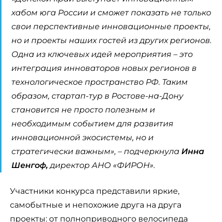
хабом юга России и сможет показать не только
свои перспективные инновационные проекты,
но и проекты наших гостей из других регионов.
Одна из ключевых идей мероприятия – это
интеграция инноваторов новых регионов в
технологическое пространство РФ. Таким
образом, стартап-тур в Ростове-на-Дону
становится не просто полезным и
необходимым событием для развития
инновационной экосистемы, но и
стратегически важным
», – подчеркнула
Инна
Шенгоф,
директор АНО «ФИРОН».
Участники конкурса представили яркие,
самобытные и непохожие друга на друга
проекты: от полноприводного велосипеда