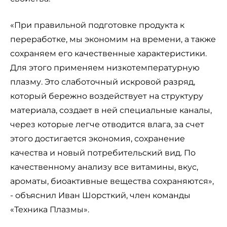
«При правильной подготовке продукта к
переработке, мы экономим на времени, а также
сохраняем его качественные характеристики.
Для этого применяем низкотемпературную
плазму. Это слаботочный искровой разряд,
который бережно воздействует на структуру
материала, создает в ней специальные каналы,
через которые легче отводится влага, за счет
этого достигается экономия, сохранение
качества и новый потребительский вид. По
качественному анализу все витамины, вкус,
ароматы, биоактивные вещества сохраняются»,
- объяснил Иван Шорсткий, член команды
«Техника Плазмы».