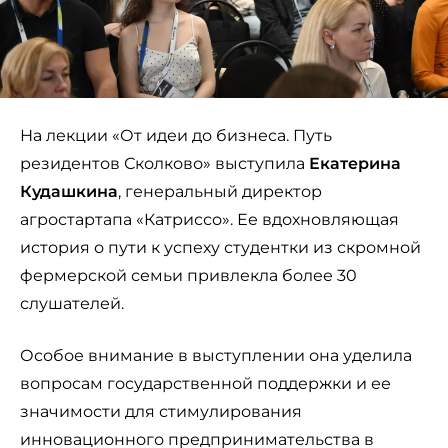
На лекции «От идеи до бизнеса. Путь
резидентов Сколково» выступила
Екатерина
Кудашкина
, генеральный директор
агростартапа «Катриссо». Ее вдохновляющая
история о пути к успеху студентки из скромной
фермерской семьи привлекла более 30
слушателей.
Особое внимание в выступлении она уделила
вопросам государственной поддержки и ее
значимости для стимулирования
инновационного предпринимательства в