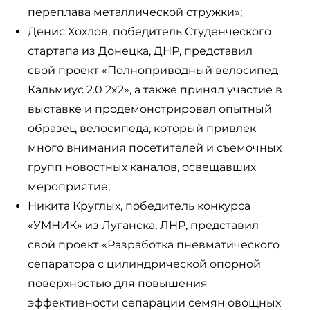
переплава металлической стружки»;
Денис Хохлов, победитель Студенческого
стартапа из Донецка, ДНР, представил
свой проект «Полноприводный велосипед
Кальмиус 2.0 2x2», а также принял участие в
выставке и продемонстрировал опытный
образец велосипеда, который привлек
много внимания посетителей и съемочных
групп новостных каналов, освещавших
мероприятие;
Никита Круглых, победитель конкурса
«УМНИК» из Луганска, ЛНР, представил
свой проект «Разработка пневматического
сепаратора с цилиндрической опорной
поверхностью для повышения
эффективности сепарации семян овощных