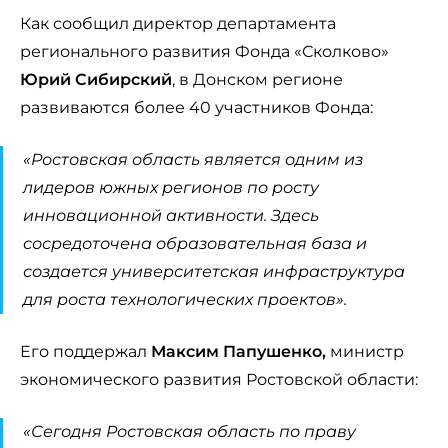
Как сообщил директор департамента
регионального развития Фонда «Сколково»
Юрий Сибирский
, в Донском регионе
развиваются более 40 участников Фонда:
«
Ростовская область является одним из
лидеров южных регионов по росту
инновационной активности. Здесь
сосредоточена образовательная база и
создается университетская инфраструктура
для роста технологических проектов».
Его поддержал
Максим Папушенко,
министр
экономического развития Ростовской области:
«
Сегодня Ростовская область по праву