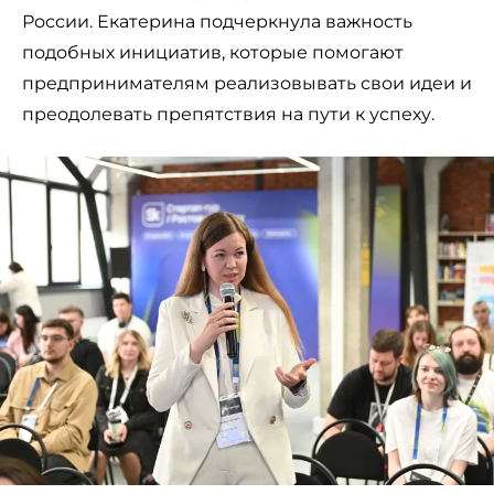
России. Екатерина подчеркнула важность
подобных инициатив, которые помогают
предпринимателям реализовывать свои идеи и
преодолевать препятствия на пути к успеху.