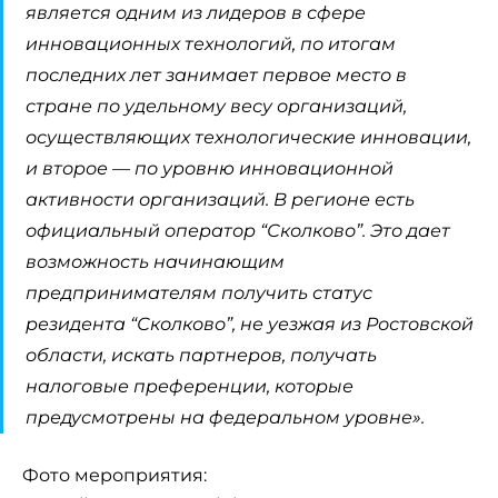
является одним из лидеров в сфере
инновационных технологий, по итогам
последних лет занимает первое место в
стране по удельному весу организаций,
осуществляющих технологические инновации,
и второе — по уровню инновационной
активности организаций. В регионе есть
официальный оператор “Сколково”. Это дает
возможность начинающим
предпринимателям получить статус
резидента “Сколково”, не уезжая из Ростовской
области, искать партнеров, получать
налоговые преференции, которые
предусмотрены на федеральном уровне».
Фото мероприятия: