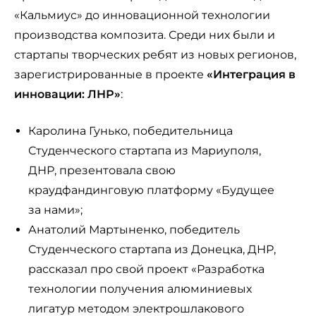
«Кальмиус» до инновационной технологии
производства композита. Среди них были и
стартапы творческих ребят из новых регионов,
зарегистрированные в проекте
«Интеграция в
инновации: ЛНР»
:
Каролина Гунько, победительница
Студенческого стартапа из Мариуполя,
ДНР, презентовала свою
краудфандинговую платформу «Будущее
за нами»;
Анатолий Мартыненко, победитель
Студенческого стартапа из Донецка, ДНР,
рассказал про свой проект «Разработка
технологии получения алюминиевых
лигатур методом электрошлакового