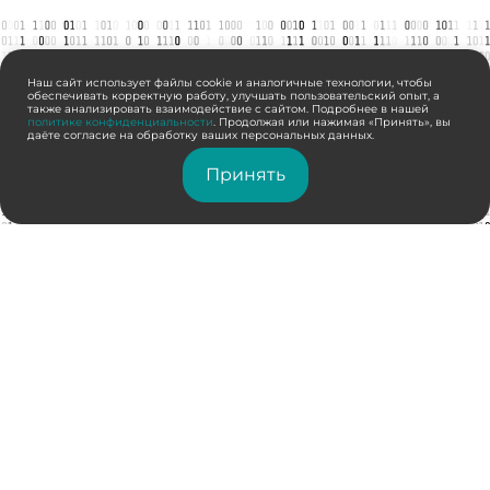
Наш сайт использует файлы cookie и аналогичные технологии, чтобы
обеспечивать корректную работу, улучшать пользовательский опыт, а
также анализировать взаимодействие с сайтом. Подробнее в нашей
политике конфиденциальности
. Продолжая или нажимая «Принять», вы
даёте согласие на обработку ваших персональных данных.
Принять