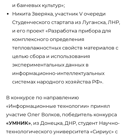
и бахчевых культур»;
Никита Зверяка, участник V очереди
Студенческого стартапа из Луганска, ЛНР,
и его проект «Разработка прибора для
комплексного определения
тепловлажностных свойств материалов с
целью сбора и использования
экспериментальных данных в
информационно-интеллектуальных
системах народного хозяйства РФ».
В конкурсе по направлению
«Информационные технологии» принял
участие Олег Волков, победитель конкурса
«УМНИК»
, из Донецка, ДНР, студент Научно-
технологического университета «Сириус» с