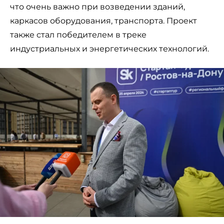
что очень важно при возведении зданий,
каркасов оборудования, транспорта. Проект
также стал победителем в треке
индустриальных и энергетических технологий.