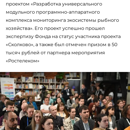
проектом «Разработка универсального
модульного программно-аппаратного
комплекса мониторинга экосистемы рыбного
хозяйства». Его проект успешно прошел
экспертизу Фонда на статус участника проекта
«Сколково», а также был отмечен призом в 50
тысяч рублей от партнера мероприятия
«Ростелеком»