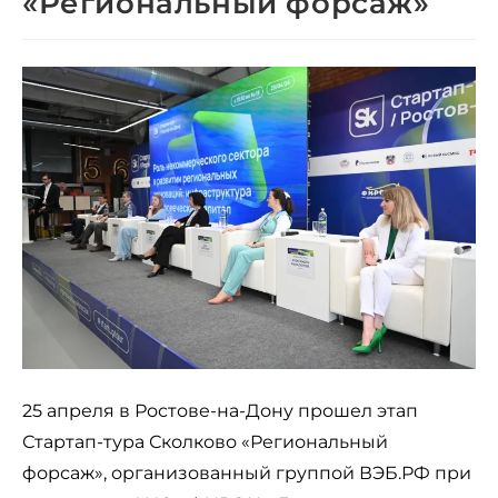
«Региональный форсаж»
25 апреля в Ростове-на-Дону прошел этап
Стартап-тура Сколково «Региональный
форсаж», организованный группой ВЭБ.РФ при