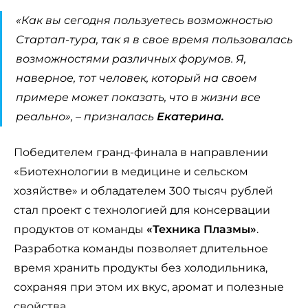
«
Как вы сегодня пользуетесь возможностью
Стартап-тура, так я в свое время пользовалась
возможностями различных форумов. Я,
наверное, тот человек, который на своем
примере может показать, что в жизни все
реально
», – призналась
Екатерина.
Победителем гранд-финала в направлении
«Биотехнологии в медицине и сельском
хозяйстве» и обладателем 300 тысяч рублей
стал проект с технологией для консервации
продуктов от команды
«Техника Плазмы»
.
Разработка команды позволяет длительное
время хранить продукты без холодильника,
сохраняя при этом их вкус, аромат и полезные
свойства.