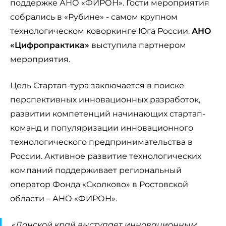
поддержке АНО «ФИРОН». Гости мероприятия
собрались в «Рубине» - самом крупном
технологическом коворкинге Юга России.
АНО
«Цифропрактика»
выступила партнером
мероприятия.
Цель Стартап-тура заключается в поиске
перспективных инновационных разработок,
развитии компетенций начинающих стартап-
команд и популяризации инновационного
технологического предпринимательства в
России. Активное развитие технологических
компаний поддерживает региональный
оператор Фонда «Сколково» в Ростовской
области – АНО «ФИРОН».
«
Донской край выступает инновационным