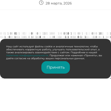
28 марта, 2026
Наш сайт использует файлы cookie и аналогичные технологии, чтобы
обеспечивать корректную работу, улучшать пользовательский опыт, а
также анализировать взаимодействие с сайтом. Подробнее в нашей
политике конфиденциальности
. Продолжая или нажимая «Принять», вы
даёте согласие на обработку ваших персональных данных.
Принять