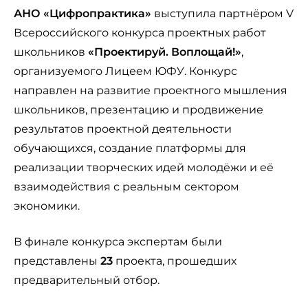
АНО «Цифропрактика»
выступила партнёром V
Всероссийского конкурса проектных работ
школьников
«Проектируй. Воплощай!»
,
организуемого Лицеем ЮФУ. Конкурс
направлен на развитие проектного мышления
школьников, презентацию и продвижение
результатов проектной деятельности
обучающихся, создание платформы для
реализации творческих идей молодёжи и её
взаимодействия с реальным сектором
экономики.
В финале конкурса экспертам были
представлены
23
проекта, прошедших
предварительный отбор.