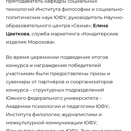
преподаватель кафедры социальных
технологий Института философии и социально-
политических наук ЮФУ, руководитель Научно-
образовательного центра «Семья»,
Елена
Цветкова
, служба маркетинга «Кондитерские
изделия Морозова».
Во время церемонии подведения итогов
конкурса и награждения победителей
участникам были предоставлены призы и
сувениры от партнёров и соорганизаторов
конкурса – структурных подразделений
Южного федерального университета –
Академии психологии и педагогики ЮФУ,
Института филологии, журналистики и
межкультурной коммуникации ЮФУ,
Факультета управления ЮФУ, Экономического