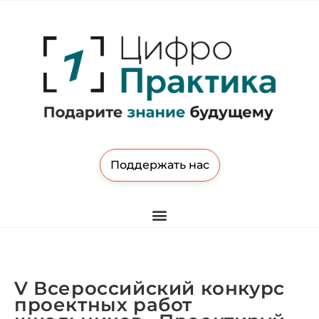
Поддержать нас
V Всероссийский конкурс
проектных работ