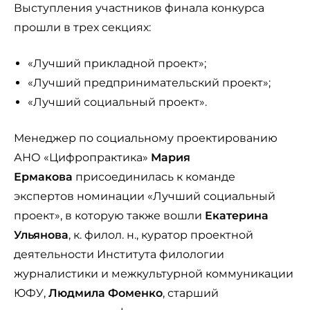
Выступления участников финала конкурса
прошли в трех секциях:
«Лучший прикладной проект»;
«Лучший предпринимательский проект»;
«Лучший социальный проект».
Менеджер по социальному проектированию
АНО «Цифропрактика»
Мария
Ермакова
присоединилась к команде
экспертов номинации «Лучший социальный
проект», в которую также вошли
Екатерина
Ульянова
, к. филол. н., куратор проектной
деятельности Института филологии
журналистики и межкультурной коммуникации
ЮФУ,
Людмила Фоменко
, старший