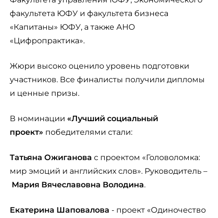
факультета ЮФУ и факультета бизнеса
«Капитаны» ЮФУ, а также АНО
«Цифропрактика».
Жюри высоко оценило уровень подготовки
участников. Все финалисты получили дипломы
и ценные призы.
В номинации
«Лучший социальный
проект»
победителями стали:
Татьяна Ожиганова
с проектом «Головоломка:
мир эмоций и английских слов». Руководитель –
Мария Вячеславовна Володина
.
Екатерина Шаповалова
- проект «Одиночество