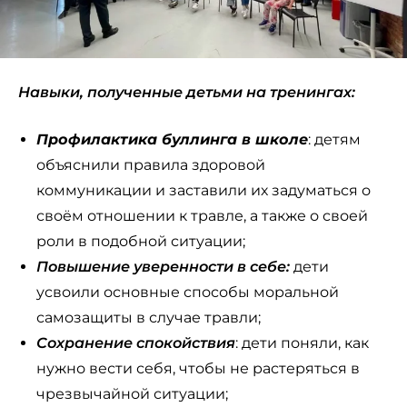
Навыки, полученные детьми на тренингах:
Профилактика буллинга в школе
: детям
объяснили правила здоровой
коммуникации и заставили их задуматься о
своём отношении к травле, а также о своей
роли в подобной ситуации;
Повышение уверенности в себе:
дети
усвоили основные способы моральной
самозащиты в случае травли;
Сохранение спокойствия
: дети поняли, как
нужно вести себя, чтобы не растеряться в
чрезвычайной ситуации;