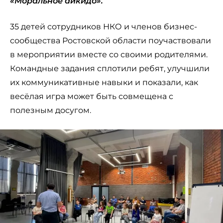
«Моральное айкидо».
35 детей сотрудников НКО и членов бизнес-
сообщества Ростовской области поучаствовали
в мероприятии вместе со своими родителями.
Командные задания сплотили ребят, улучшили
их коммуникативные навыки и показали, как
весёлая игра может быть совмещена с
полезным досугом.