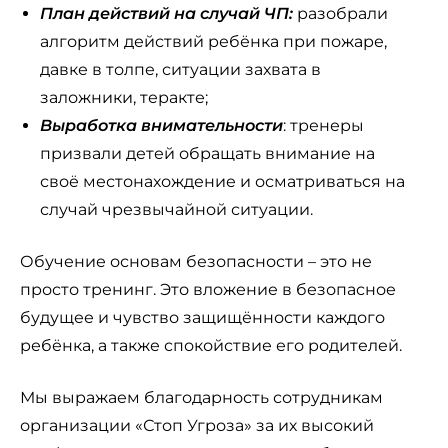
План действий на случай ЧП:
разобрали
алгоритм действий ребёнка при пожаре,
давке в толпе, ситуации захвата в
заложники, теракте;
Выработка внимательности
: тренеры
призвали детей обращать внимание на
своё местонахождение и осматриваться на
случай чрезвычайной ситуации.
Обучение основам безопасности – это не
просто тренинг. Это вложение в безопасное
будущее и чувство защищённости каждого
ребёнка, а также спокойствие его родителей.
Мы выражаем благодарность сотрудникам
организации «Стоп Угроза» за их высокий