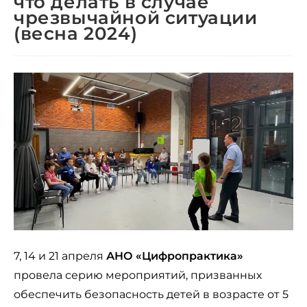
что делать в случае
чрезвычайной ситуации
(весна 2024)
7, 14 и 21 апреля
АНО «Цифропрактика»
провела серию мероприятий, призванных
обеспечить безопасность детей в возрасте от 5