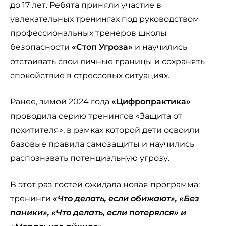
до 17 лет. Ребята приняли участие в
увлекательных тренингах под руководством
профессиональных тренеров школы
безопасности
«Стоп Угроза»
и научились
отстаивать свои личные границы и сохранять
спокойствие в стрессовых ситуациях.
Ранее, зимой 2024 года
«Цифропрактика»
проводила серию тренингов «Защита от
похитителя», в рамках которой дети освоили
базовые правила самозащиты и научились
распознавать потенциальную угрозу.
В этот раз гостей ожидала новая программа:
тренинги
«Что делать, если обижают», «Без
паники», «Что делать, если потерялся» и