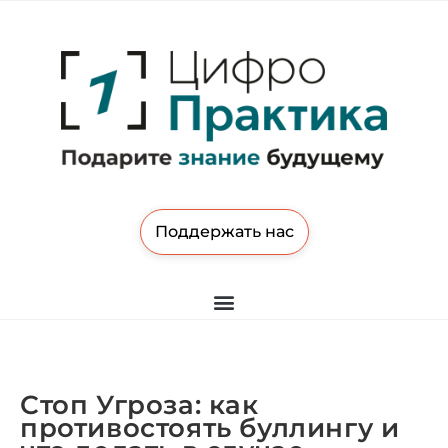
Поддержать нас
Стоп Угроза: как
противостоять буллингу и