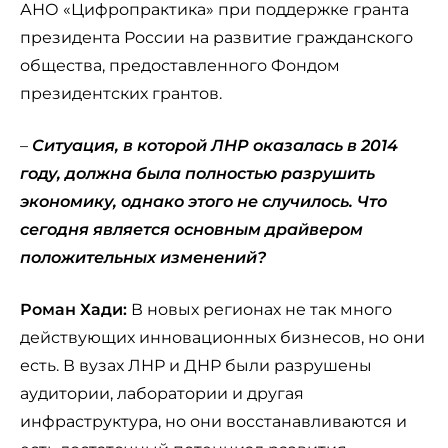
АНО «Цифропрактика» при поддержке гранта
президента России на развитие гражданского
общества, предоставленного Фондом
президентских грантов.
–
Ситуация, в которой ЛНР оказалась в 2014
году, должна была полностью разрушить
экономику, однако этого не случилось. Что
сегодня является основным драйвером
положительных изменений?
Роман Хади:
В новых регионах не так много
действующих инновационных бизнесов, но они
есть. В вузах ЛНР и ДНР были разрушены
аудитории, лаборатории и другая
инфраструктура, но они восстанавливаются и