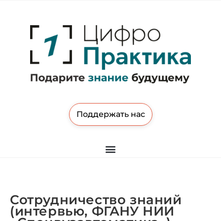
Поддержать нас
Сотрудничество знаний
(интервью, ФГАНУ НИИ