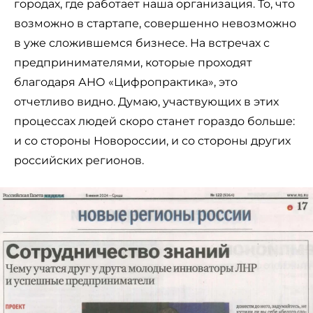
городах, где работает наша организация. То, что
возможно в стартапе, совершенно невозможно
в уже сложившемся бизнесе. На встречах с
предпринимателями, которые проходят
благодаря АНО «Цифропрактика», это
отчетливо видно. Думаю, участвующих в этих
процессах людей скоро станет гораздо больше:
и со стороны Новороссии, и со стороны других
российских регионов.