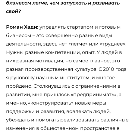
бизнесом легче, чем запускать и развивать
свой?
Роман Хади:
управлять стартапом и готовым
бизнесом – это совершенно разные виды
деятельности, здесь нет «легче» или «труднее».
Нужны разные компетенции, опыт. У людей в
них разная мотивация, но самое главное, это
разная производственная культура. С 2010 года
я руковожу научным институтом, и многое
пройдено. Столкнувшись с ограничениями в
развитии, мне пришлось «предпринимать», а
именно, «конструировать» новые меры
поддержки и развития, вовлекать людей,
убеждать и помогать реализовывать различные
изменения в общественном пространстве в