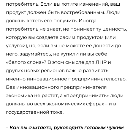
потребитель. Если вы хотите изменений, ваш
продукт должен быть востребованным. Люди
должны хотеть его получить. Иногда
потребитель не знает, не понимает ту ценность,
которую вы создаете своим продуктом (или
услугой), но, если вы не можете ее донести до
него, задумайтесь, не купили ли вы себе
«белого слона»? В этом смысле для ЛНР и
других новых регионов важно развивать
именно инновационное предпринимательство.
Без инновационного предпринимателя
экономика не растет, а «предпринимать» люди
должны во всех экономических сферах – и в
государственной тоже.
–
Как вы считаете, руководить готовым чужим