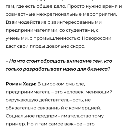
там, где есть общее дело. Просто нужно время и
совместные межрегиональные мероприятия.
Взаимодействие с заинтересованными
предпринимателями, со студентами, с
учеными, с промышленностью Новороссии
даст свои плоды довольно скоро.
–
На что стоит обращать внимание тем, кто
только разрабатывает идею для бизнеса?
Роман Хади:
В широком смысле,
предприниматель – это человек, меняющий
окружающую действительность, не
обязательно связанный с коммерцией.
Социальное предпринимательство тому
пример. Но и там самое важное – это