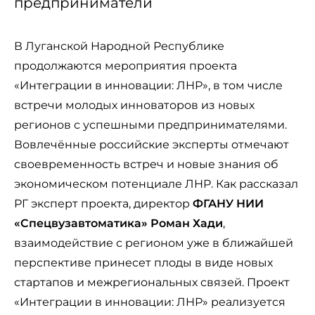
предприниматели
В Луганской Народной Республике
продолжаются мероприятия проекта
«Интеграции в инновации: ЛНР», в том числе
встречи молодых инноваторов из новых
регионов с успешными предпринимателями.
Вовлечённые российские эксперты отмечают
своевременность встреч и новые знания об
экономическом потенциале ЛНР. Как рассказал
РГ эксперт проекта, директор
ФГАНУ НИИ
«Спецвузавтоматика» Роман Хади
,
взаимодействие с регионом уже в ближайшей
перспективе принесет плоды в виде новых
стартапов и межрегиональных связей. Проект
«Интеграции в инновации: ЛНР» реализуется