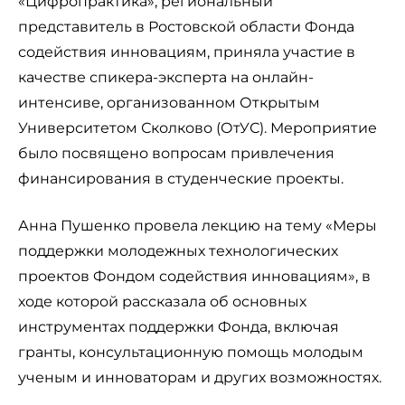
«Цифропрактика», региональный
представитель в Ростовской области Фонда
содействия инновациям, приняла участие в
качестве спикера-эксперта на онлайн-
интенсиве, организованном Открытым
Университетом Сколково (ОтУС). Мероприятие
было посвящено вопросам привлечения
финансирования в студенческие проекты.
Анна Пушенко провела лекцию на тему «Меры
поддержки молодежных технологических
проектов Фондом содействия инновациям», в
ходе которой рассказала об основных
инструментах поддержки Фонда, включая
гранты, консультационную помощь молодым
ученым и инноваторам и других возможностях.