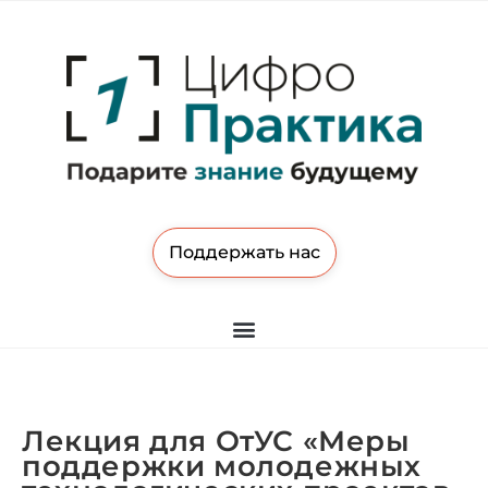
Поддержать нас
Лекция для ОтУС «Меры
поддержки молодежных