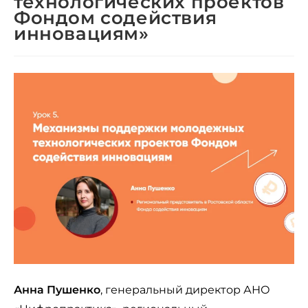
технологических проектов
Фондом содействия
инновациям»
Анна Пушенко
, генеральный директор АНО