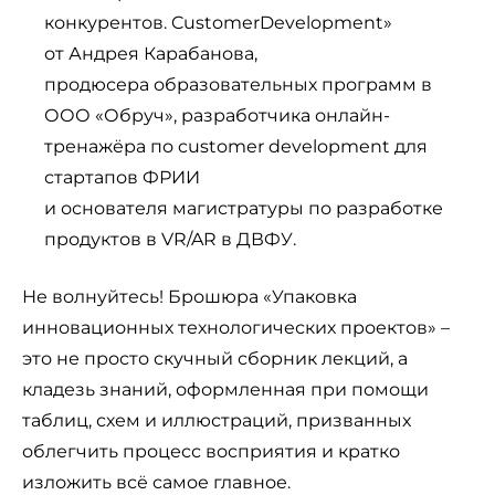
конкурентов. CustomerDevelopment»
от Андрея Карабанова,
продюсера образовательных программ в
ООО «Обруч», разработчика онлайн-
тренажёра по customer development для
стартапов ФРИИ
и основателя магистратуры по разработке
продуктов в VR/AR в ДВФУ.
Не волнуйтесь! Брошюра «Упаковка
инновационных технологических проектов» –
это не просто скучный сборник лекций, а
кладезь знаний, оформленная при помощи
таблиц, схем и иллюстраций, призванных
облегчить процесс восприятия и кратко
изложить всё самое главное.