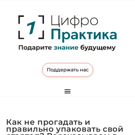
Поддержать нас
Как не прогадать и
правильно упаковать свой