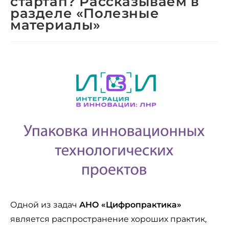
стартап? Рассказываем в
разделе «Полезные
материалы»
Одной из задач
АНО «Цифропрактика»
является распространение хороших практик,