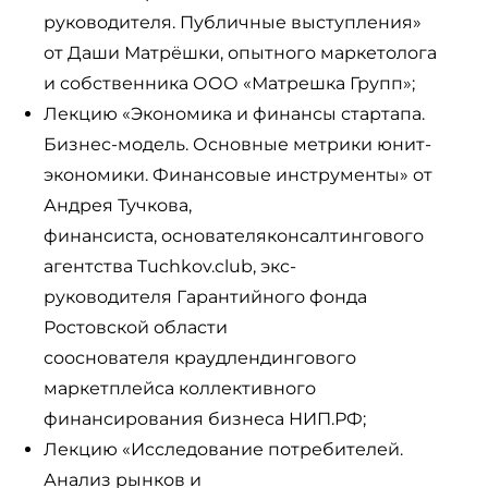
руководителя. Публичные выступления»
от Даши Матрёшки, опытного маркетолога
и собственника ООО «Матрешка Групп»;
Лекцию «Экономика и финансы стартапа.
Бизнес-модель. Основные метрики юнит-
экономики. Финансовые инструменты» от
Андрея Тучкова,
финансиста, основателяконсалтингового
агентства Tuchkov.club, экс-
руководителя Гарантийного фонда
Ростовской области
сооснователя краудлендингового
маркетплейса коллективного
финансирования бизнеса НИП.РФ;
Лекцию «Исследование потребителей.
Анализ рынков и