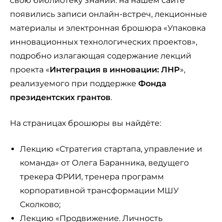
свою библиотеку знаний: на нашем сайте
появились записи онлайн-встреч, лекционные
материалы и электронная брошюра «Упаковка
инновационных технологических проектов»,
подробно излагающая содержание лекций
проекта «
Интеграция в инновации: ЛНР
»,
реализуемого при поддержке
Фонда
президентских грантов
.
На страницах брошюры вы найдёте:
Лекцию «Стратегия стартапа, управление и
команда» от Олега Баранника, ведущего
трекера ФРИИ, тренера программ
корпоративной трансформации МШУ
Сколково;
Лекцию «Продвижение. Личность