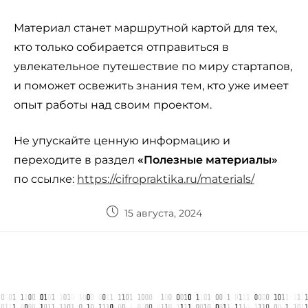
Материал станет маршрутной картой для тех,
кто только собирается отправиться в
увлекательное путешествие по миру стартапов,
и поможет освежить знания тем, кто уже имеет
опыт работы над своим проектом.
Не упускайте ценную информацию и
переходите в раздел
«Полезные материалы»
по ссылке:
https://cifropraktika.ru/materials/
15 августа, 2024