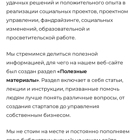
удачных решений и положительного опыта в
реализации социальных проектов, проектном
управлении, фандрайзинге, социальных
изменений, образовательной и
просветительской работе.
Мы стремимся делиться полезной
информацией, для чего на нашем веб-сайте
был создан раздел
«Полезные
материалы»
. Раздел включает в себя статьи,
лекции и инструкции, призванные помочь
людям лучше понять различные вопросы, от
создания стартапов до управления
собственным бизнесом.
Мы не стоим на месте и постоянно пополняем