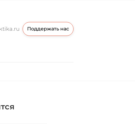
ktika.ru
Поддержать нас
ятся